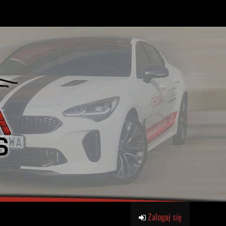
Zaloguj się