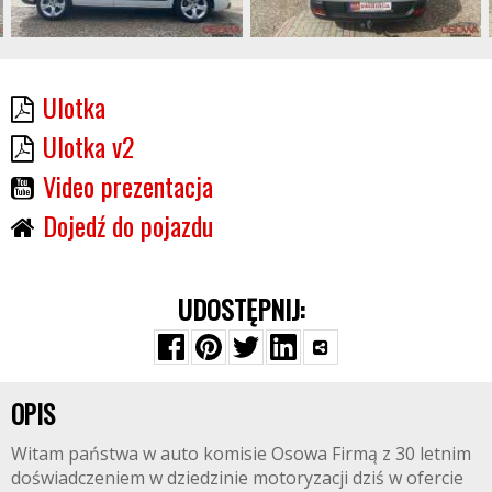
Ulotka
Ulotka v2
Video prezentacja
Dojedź do pojazdu
UDOSTĘPNIJ:
OPIS
Witam państwa w auto komisie Osowa Firmą z 30 letnim
doświadczeniem w dziedzinie motoryzacji dziś w ofercie