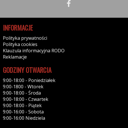
INFORMACJE
Polityka prywatności
Polityka cookies
Klauzula informacyjna RODO
Reklamacje
GODZINY OTWARCIA
9:00-18:00 - Poniedziałek
9:00-1800 - Wtorek
9:00-18:00 - Środa
9:00-18:00 - Czwartek
9:00-18:00 - Piątek
9:00-16:00 - Sobota
9:00-16:00 Niedziela