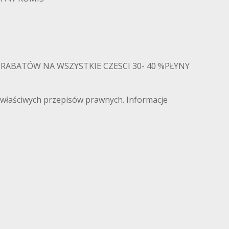
RABATÓW NA WSZYSTKIE CZESCI 30- 40 %PŁYNY
 właściwych przepisów prawnych. Informacje