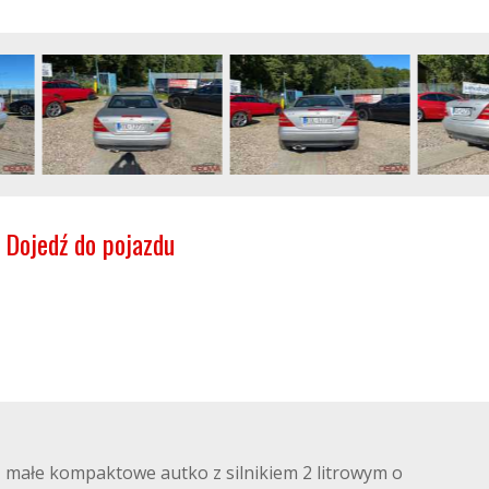
Dojedź do pojazdu
 małe kompaktowe autko z silnikiem 2 litrowym o