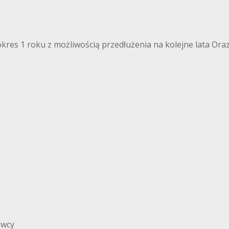
kres 1 roku z możliwością przedłużenia na kolejne lata Oraz
awcy