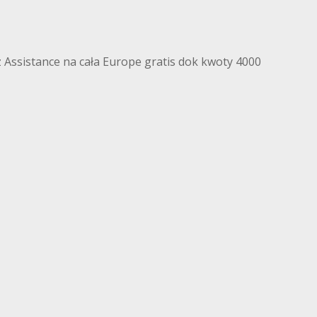
 Assistance na cała Europe gratis dok kwoty 4000