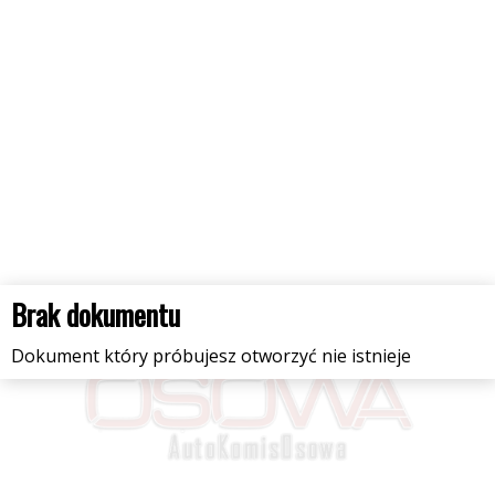
Brak dokumentu
Dokument który próbujesz otworzyć nie istnieje